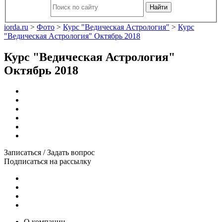
Найти
iorda.ru
>
Фото
>
Курс "Ведическая Астрология"
>
Курс
"Ведическая Астрология" Октябрь 2018
Курс "Ведическая Астрология"
Октябрь 2018
Записаться / Задать вопрос
Подписаться на рассылку
О компании