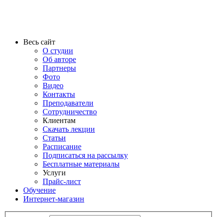
Весь сайт
О студии
Об авторе
Партнеры
Фото
Видео
Контакты
Преподаватели
Сотрудничество
Клиентам
Скачать лекции
Статьи
Расписание
Подписаться на рассылку
Бесплатные материалы
Услуги
Прайс-лист
Обучение
Интернет-магазин