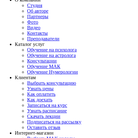
Студия
Об авторе
Партнеры
Фото
Видео
Контакты
Преподаватели
Каталог услуг
Обучение на психолога
Обучение на астролога
Консультации
Обучение МАК
Обучение Нумерологии
Клиентам
Выбрать консультацию
Узнать цены
Как оплатить
Как доехать
Записаться на курс
Узнать расписание
Скачать лекции
Подписаться на рассылку
Оставить отзыв
Интернет-магазин