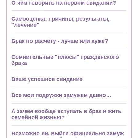
О чём говорить на первом свидании?
Самооценка: причины, результаты,
"лечение"
Брак по расчёту - лучше или хуже?
Сомнительные "плюсы" гражданского
брака
Ваше успешное свидание
Все мои подружки замужем давно…
А зачем вообще вступать в брак и жить
семейной жизнью?
Возможно ли, выйти официально замуж