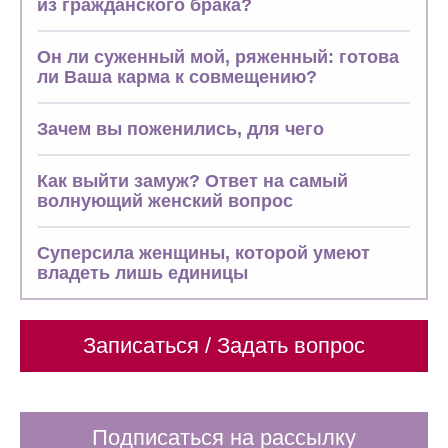
из гражданского брака?
Он ли суженный мой, ряженный: готова
ли Ваша карма к совмещению?
Зачем вы поженились, для чего
Как выйти замуж? Ответ на самый
волнующий женский вопрос
Суперсила женщины, которой умеют
владеть лишь единицы
Записаться / Задать вопрос
Подписаться на рассылку