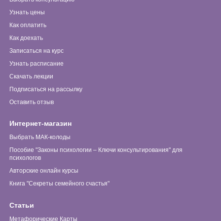
Узнать цены
Как оплатить
Как доехать
Записаться на курс
Узнать расписание
Скачать лекции
Подписаться на рассылку
Оставить отзыв
Интернет-магазин
Выбрать МАК-колоды
Пособие "Законы психологии – Ключи консультирования" для
психологов
Авторские онлайн курсы
Книга "Секреты семейного счастья"
Статьи
Метафорические Карты