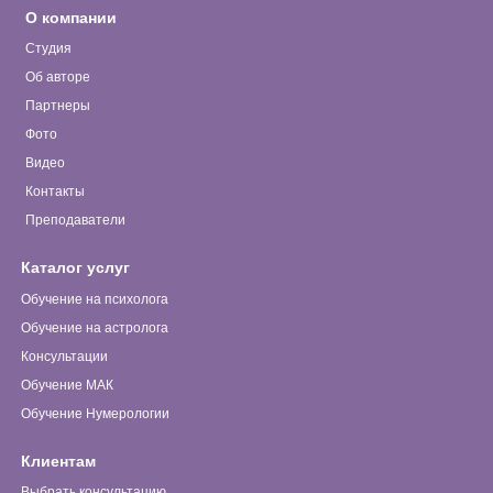
О компании
Студия
Об авторе
Партнеры
Фото
Видео
Контакты
Преподаватели
Каталог услуг
Обучение на психолога
Обучение на астролога
Консультации
Обучение МАК
Обучение Нумерологии
Клиентам
Выбрать консультацию