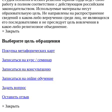
работу в полном соответствии с действующим российским
законодательством. Используемые материалы несут
образовательную цель. Не направлены на распространение
сведений о каком-либо вероучении среди лиц, не являющихся
его последователями и не преследует цель вовлечения в
какое-либо религиозное объединение.
× Закрыть
Выберите цель обращения
Покупка метафорических карт
Записаться на курс / семинар
Записаться на консультацию
Записаться на online обучение
Задать вопрос
Оставить отзыв
× Закрыть