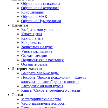
Обучение на психолога
Обучение на астролога
Консультации
Обучение МАК
Обучение Нумерологии
Клиентам
Выбрать консультацию
Узнать цены
Как оплатить
Как доехать
Записаться на курс
Узнать расписание
Скачать лекции
Подписаться на рассылку
Оставить отзыв
Интернет-магазин
Выбрать МАК-колоды
Пособие "Законы психологии – Ключи
консультирования" для психологов
Авторские онлайн курсы
Книга "Секреты семейного счастья"
Статьи
Метафорические Карты
Часто задаваемые вопросы
Гармоничные отношения