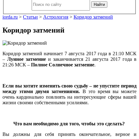
Найти
iorda.ru
>
Статьи
>
Астрология
>
Коридор затмений
Коридор затмений
Коридор затмений начинает 7 августа 2017 года в 21:10 МСК
–
Лунное затмение
и заканчивается 21 августа 2017 года в
21:26 МСК –
Полное Солнечное затмение
.
Если вы хотите изменить свою судьбу – не упустите период
между этими двумя затмениями.
В это время вы можете
очень кардинально повлиять на интересующие сферы вашей
жизни своими собственными усилиями.
Что вам необходимо для того, чтобы это сделать?
Вы должны для себя принять окончательное, верное и