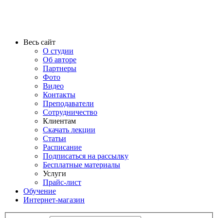
Весь сайт
О студии
Об авторе
Партнеры
Фото
Видео
Контакты
Преподаватели
Сотрудничество
Клиентам
Скачать лекции
Статьи
Расписание
Подписаться на рассылку
Бесплатные материалы
Услуги
Прайс-лист
Обучение
Интернет-магазин