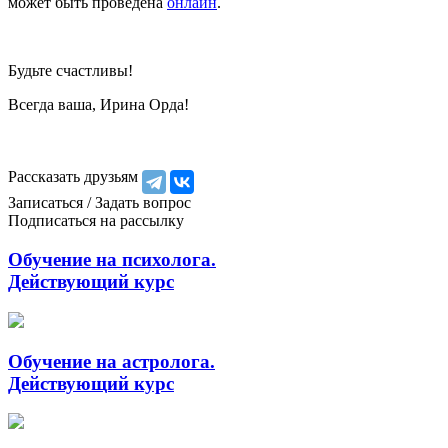
может быть проведена
онлайн
.
Будьте счастливы!
Всегда ваша, Ирина Орда!
Рассказать друзьям
Записаться / Задать вопрос
Подписаться на рассылку
Обучение на психолога.
Действующий курс
Обучение на астролога.
Действующий курс