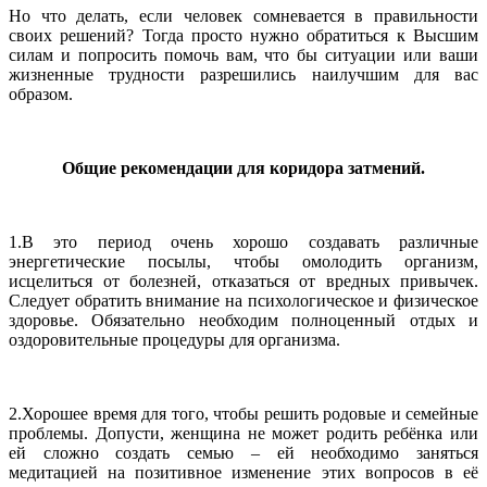
Но что делать, если человек сомневается в правильности
своих решений? Тогда просто нужно обратиться к Высшим
силам и попросить помочь вам, что бы ситуации или ваши
жизненные трудности разрешились наилучшим для вас
образом.
Общие рекомендации для коридора затмений.
1.В это период очень хорошо создавать различные
энергетические посылы, чтобы омолодить организм,
исцелиться от болезней, отказаться от вредных привычек.
Следует обратить внимание на психологическое и физическое
здоровье. Обязательно необходим полноценный отдых и
оздоровительные процедуры для организма.
2.Хорошее время для того, чтобы решить родовые и семейные
проблемы. Допусти, женщина не может родить ребёнка или
ей сложно создать семью – ей необходимо заняться
медитацией на позитивное изменение этих вопросов в её