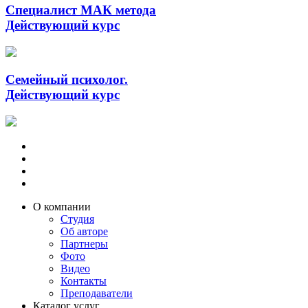
Специалист МАК метода
Действующий курс
Семейный психолог.
Действующий курс
О компании
Студия
Об авторе
Партнеры
Фото
Видео
Контакты
Преподаватели
Каталог услуг