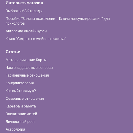
Интернет-магазин
Выбрать МАК-колоды
Пособие "Законы психологии – Ключи консультирования" для
психологов
Авторские онлайн курсы
Книга "Секреты семейного счастья"
Статьи
Метафорические Карты
Часто задаваемые вопросы
Гармоничные отношения
Конфликтология
Как выйти замуж?
Семейные отношения
Карьера и работа
Воспитание детей
Личностный рост
Астрология