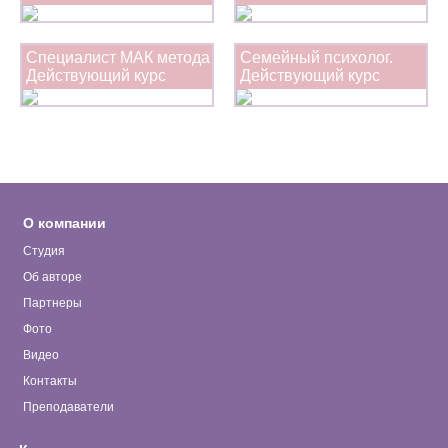
Специалист МАК метода
Семейный психолог.
Действующий курс
Действующий курс
О компании
Студия
Об авторе
Партнеры
Фото
Видео
Контакты
Преподаватели