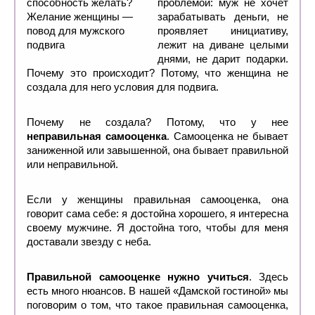
проблемой: муж не хочет
зарабатывать деньги, не
проявляет инициативу,
лежит на диване целыми
днями, не дарит подарки.
Почему это происходит? Потому, что женщина не
создала для него условия для подвига.
Почему не создала? Потому, что у нее
неправильная самооценка
. Самооценка не бывает
заниженной или завышенной, она бывает правильной
или неправильной.
Если у женщины правильная самооценка, она
говорит сама себе: я достойна хорошего, я интересна
своему мужчине. Я достойна того, чтобы для меня
доставали звезду с неба.
Правильной самооценке нужно учиться
. Здесь
есть много нюансов. В нашей «Дамской гостиной» мы
поговорим о том, что такое правильная самооценка,