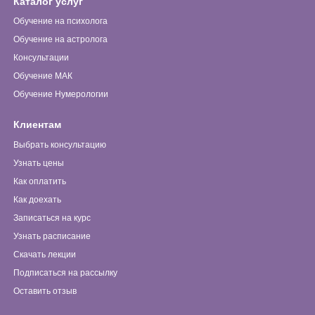
Каталог услуг
Обучение на психолога
Обучение на астролога
Консультации
Обучение МАК
Обучение Нумерологии
Клиентам
Выбрать консультацию
Узнать цены
Как оплатить
Как доехать
Записаться на курс
Узнать расписание
Скачать лекции
Подписаться на рассылку
Оставить отзыв