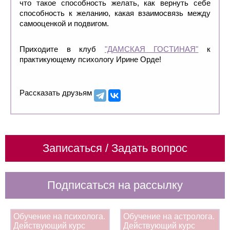
что такое способность желать, как вернуть себе
способность к желанию, какая взаимосвязь между
самооценкой и подвигом.
Приходите в клуб
"ДАМСКАЯ ГОСТИНАЯ"
к
практикующему психологу Ирине Орде!
Рассказать друзьям
Записаться / Задать вопрос
Подписаться на рассылку
Обучение на психолога.
Обучение на астролога.
Действующий курс
Действующий курс