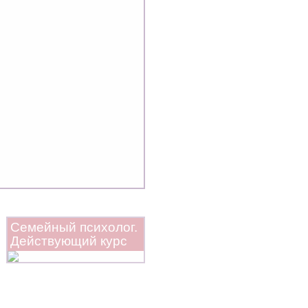
Семейный психолог.
Действующий курс