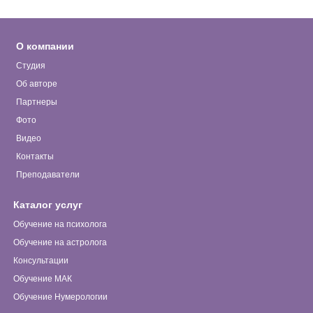
О компании
Студия
Об авторе
Партнеры
Фото
Видео
Контакты
Преподаватели
Каталог услуг
Обучение на психолога
Обучение на астролога
Консультации
Обучение МАК
Обучение Нумерологии