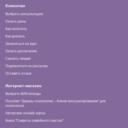
Клиентам
Выбрать консультацию
Узнать цены
Как оплатить
Как доехать
Записаться на курс
Узнать расписание
Скачать лекции
Подписаться на рассылку
Оставить отзыв
Интернет-магазин
Выбрать МАК-колоды
Пособие "Законы психологии – Ключи консультирования" для
психологов
Авторские онлайн курсы
Книга "Секреты семейного счастья"