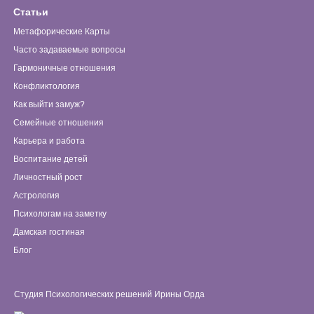
Статьи
Метафорические Карты
Часто задаваемые вопросы
Гармоничные отношения
Конфликтология
Как выйти замуж?
Семейные отношения
Карьера и работа
Воспитание детей
Личностный рост
Астрология
Психологам на заметку
Дамская гостиная
Блог
Студия Психологических решений Ирины Орда