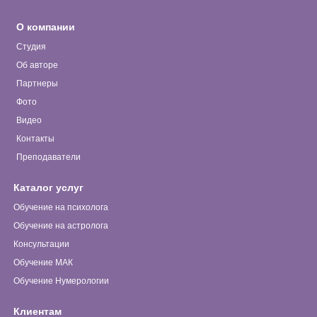
О компании
Студия
Об авторе
Партнеры
Фото
Видео
Контакты
Преподаватели
Каталог услуг
Обучение на психолога
Обучение на астролога
Консультации
Обучение МАК
Обучение Нумерологии
Клиентам