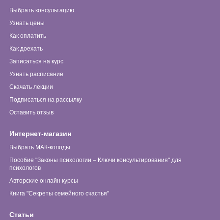
Выбрать консультацию
Узнать цены
Как оплатить
Как доехать
Записаться на курс
Узнать расписание
Скачать лекции
Подписаться на рассылку
Оставить отзыв
Интернет-магазин
Выбрать МАК-колоды
Пособие "Законы психологии – Ключи консультирования" для
психологов
Авторские онлайн курсы
Книга "Секреты семейного счастья"
Статьи