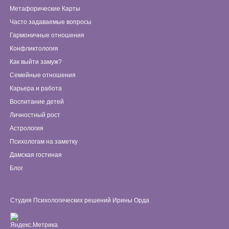
Метафорические Карты
Часто задаваемые вопросы
Гармоничные отношения
Конфликтология
Как выйти замуж?
Семейные отношения
Карьера и работа
Воспитание детей
Личностный рост
Астрология
Психологам на заметку
Дамская гостиная
Блог
Студия Психологических решений Ирины Орда