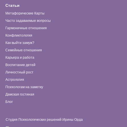
Статьи
Метафорические Карты
Часто задаваемые вопросы
Гармоничные отношения
Конфликтология
Как выйти замуж?
Семейные отношения
Карьера и работа
Воспитание детей
Личностный рост
Астрология
Психологам на заметку
Дамская гостиная
Блог
Студия Психологических решений Ирины Орда