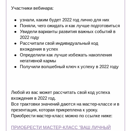
Участники вебинара:
узнали, каким будет 2022 год лично для них
Поняли, чего ожидать и как лучше подготовиться
Увидели варианты развития важных событий в
2022 году
Рассчитали свой индивидуальный код
вхождения в успех
Определили как лучше избежать накопления
негативной кармы
Получили волшебный ключ к успеху в 2022 году
Любой из вас может рассчитать свой код успеха
вхождения в 2022 год.
Все трактовки значений даются на мастер-классе и в
презентация, которая прикреплена к уроку.
Приобрести мастер-класс можно по ссылке ниже:
ПРИОБРЕСТИ МАСТЕР-КЛАСС "ВАШ ЛИЧНЫЙ