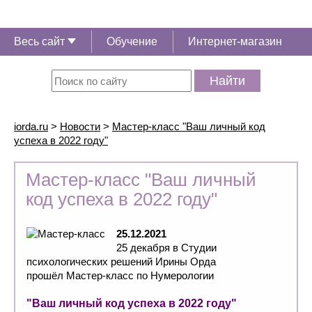
Весь сайт
Обучение
Интернет-магазин
Найти
iorda.ru
>
Новости
>
Мастер-класс "Ваш личный код
успеха в 2022 году"
Мастер-класс "Ваш личный
код успеха в 2022 году"
25.12.2021
25 декабря в Студии
психологических решений Ирины Орда
прошёл Мастер-класс по Нумерологии
"Ваш личный код успеха в 2022 году"