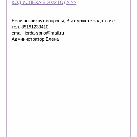
КОД УСПЕХА В 2022 ГОДУ >>
Если возникнут вопросы, Вы сможете задать их:
тел. 89191233410
email: iorda-sprio@mail.ru
Администратор Елена