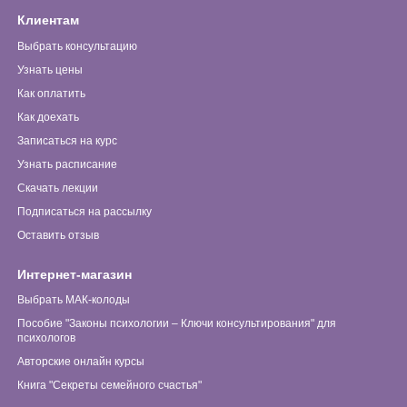
Клиентам
Выбрать консультацию
Узнать цены
Как оплатить
Как доехать
Записаться на курс
Узнать расписание
Скачать лекции
Подписаться на рассылку
Оставить отзыв
Интернет-магазин
Выбрать МАК-колоды
Пособие "Законы психологии – Ключи консультирования" для
психологов
Авторские онлайн курсы
Книга "Секреты семейного счастья"