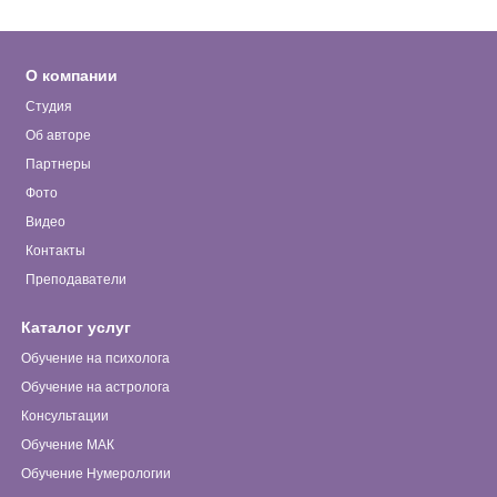
О компании
Студия
Об авторе
Партнеры
Фото
Видео
Контакты
Преподаватели
Каталог услуг
Обучение на психолога
Обучение на астролога
Консультации
Обучение МАК
Обучение Нумерологии