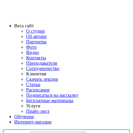
Весь сайт
О студии
Об авторе
Партнеры
Фото
Видео
Контакты
Преподаватели
Сотрудничество
Клиентам
Скачать лекции
Статьи
Расписание
Подписаться на рассылку
Бесплатные материалы
Услуги
Прайс-лист
Обучение
Интернет-магазин