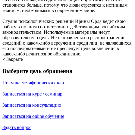
становится больше, потому, что люди стремятся к истинным
знаниям, необходимым в современном мире.
Студия психологических решений Ирины Орда ведет свою
работу в полном соответствии с действующим российским
законодательством. Используемые материалы несут
образовательную цель. Не направлены на распространение
сведений о каком-либо вероучении среди лиц, не являющихся
его последователями и не преследует цель вовлечения в
какое-либо религиозное объединение.
× Закрыть
Выберите цель обращения
Покупка метафорических карт
Записаться на курс / семинар
Записаться на консультацию
Записаться на online обучение
Задать вопрос