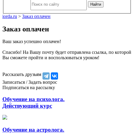
Найти
iorda.ru
>
Заказ оплачен
Заказ оплачен
Ваш заказ успешно оплачен!
Спасибо! На Вашу почту будет отправлена ссылка, по которой
Вы сможете пройти и воспользоваться уроком!
Рассказать друзьям
Записаться / Задать вопрос
Подписаться на рассылку
Обучение на психолога.
Действующий курс
Обучение на астролога.