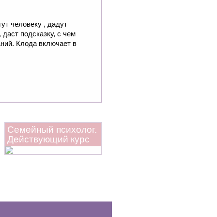
ут человеку , дадут
 даст подсказку, с чем
ний. Клода включает в
Семейный психолог.
Действующий курс