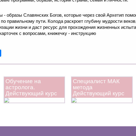
 - образы Славянских Богов, которые через свой Архетип помог
 по правильному пути. Колода раскроет глубину мудрости веков,
изации жизни и даст ресурс для прохождения жизненных испыта
 карточек с вопросами, книжечку - инструкцию
Обучение на
Специалист МАК
астролога.
метода
Действующий курс
Действующий курс