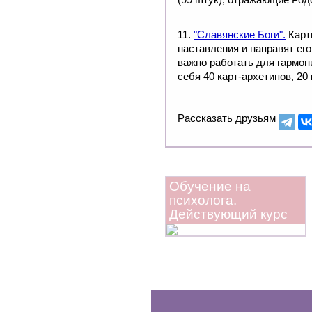
11.
"Славянские Боги".
Карты
наставления и направят его
важно работать для гармон
себя 40 карт-архетипов, 20
Рассказать друзьям
Обучение на
психолога.
Действующий курс